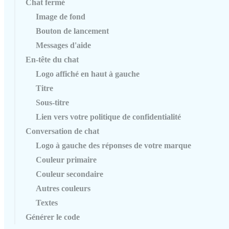
‍Chat fermé
Image de fond
Bouton de lancement
Messages d'aide
En-tête du chat
Logo affiché en haut à gauche
Titre
Sous-titre
Lien vers votre politique de confidentialité
Conversation de chat
Logo à gauche des réponses de votre marque
Couleur primaire
Couleur secondaire
Autres couleurs
Textes
Générer le code