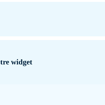
tre widget