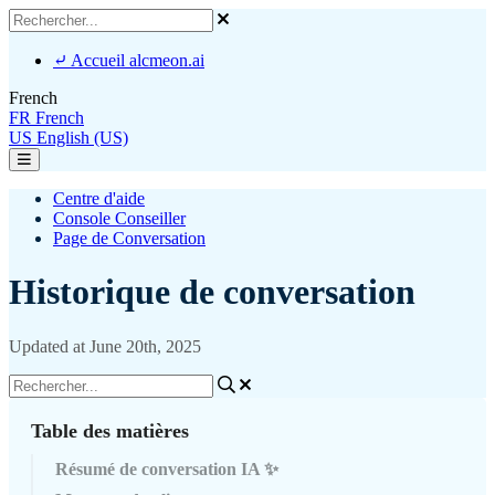
⤶ Accueil alcmeon.ai
French
FR
French
US
English (US)
Centre d'aide
Console Conseiller
Page de Conversation
Historique de conversation
Updated at June 20th, 2025
Table des matières
Résumé de conversation IA ✨